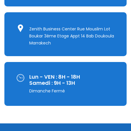
Zenith Business Center Rue Mouslim Lot
Boukar 3ème Etage Appt 14 Bab Doukoula
Marrakech
Lun - VEN : 8H - 18H
Samedi : 9H - 13H
Dimanche Fermé