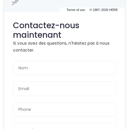
Terms of use
© 1987–2026 HERE
Contactez-nous
maintenant
Si vous avez des questions, n'hésitez pas à nous
contacter.