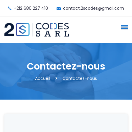
+212 680 227 410
contact.2scodes@gmail.com
Contactez-nous
Accueil
Contactez-nous