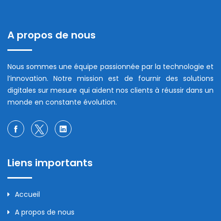
A propos de nous
Nous sommes une équipe passionnée par la technologie et
l’innovation. Notre mission est de fournir des solutions
digitales sur mesure qui aident nos clients à réussir dans un
monde en constante évolution.
Liens importants
Accueil
A propos de nous