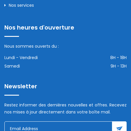
Nos services
Nos heures d'ouverture
Nous sommes ouverts du :
Lundi - Vendredi
8H - 18H
Samedi
9H - 13H
Newsletter
Restez informer des dernières nouvelles et offres. Recevez
nos mises à jour directement dans votre boîte mail.